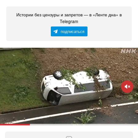
Истории без цензуры и запретов — в «Ленте дна» в
Telegram
подписаться