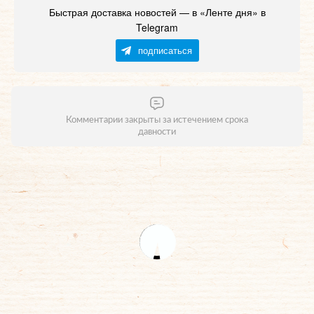
Быстрая доставка новостей — в «Ленте дня» в
Telegram
подписаться
Комментарии закрыты за истечением срока
давности