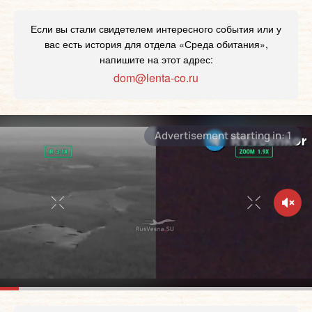
Если вы стали свидетелем интересного события или у
вас есть история для отдела «Среда обитания»,
напишите на этот адрес:
dom@lenta-co.ru