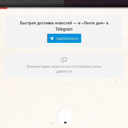
Быстрая доставка новостей — в «Ленте дня» в
Telegram
подписаться
Комментарии закрыты за истечением срока
давности