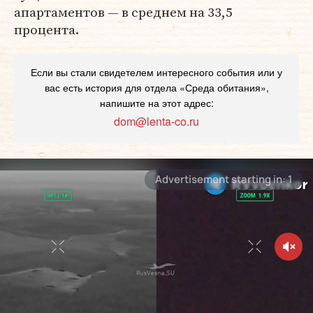
апартаментов — в среднем на 33,5
процента.
Если вы стали свидетелем интересного события или у
вас есть история для отдела «Среда обитания»,
напишите на этот адрес:
dom@lenta-co.ru