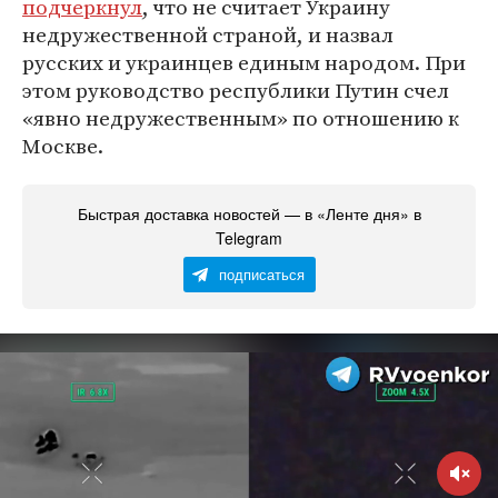
подчеркнул
, что не считает Украину
недружественной страной, и назвал
русских и украинцев единым народом. При
этом руководство республики Путин счел
«явно недружественным» по отношению к
Москве.
Быстрая доставка новостей — в «Ленте дня» в
Telegram
подписаться