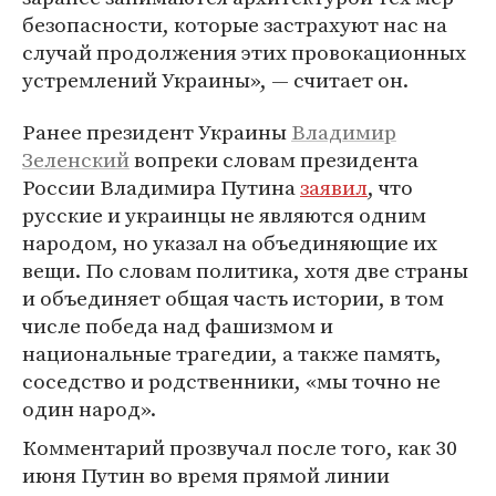
безопасности, которые застрахуют нас на
случай продолжения этих провокационных
устремлений Украины», — считает он.
Ранее президент Украины
Владимир
Зеленский
вопреки словам президента
России Владимира Путина
заявил
, что
русские и украинцы не являются одним
народом, но указал на объединяющие их
вещи. По словам политика, хотя две страны
и объединяет общая часть истории, в том
числе победа над фашизмом и
национальные трагедии, а также память,
соседство и родственники, «мы точно не
один народ».
Комментарий прозвучал после того, как 30
июня Путин во время прямой линии