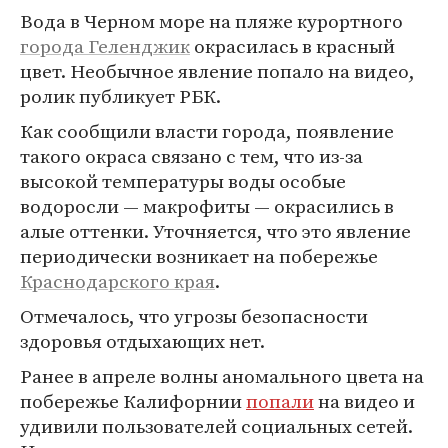
Вода в Черном море на пляже курортного
города Геленджик
окрасилась в красный
цвет. Необычное явление попало на видео,
ролик публикует РБК.
Как сообщили власти города, появление
такого окраса связано с тем, что из-за
высокой температуры воды особые
водоросли — макрофиты — окрасились в
алые оттенки. Уточняется, что это явление
периодически возникает на побережье
Краснодарского края
.
Отмечалось, что угрозы безопасности
здоровья отдыхающих нет.
Ранее в апреле волны аномального цвета на
побережье Калифорнии
попали
на видео и
удивили пользователей социальных сетей.