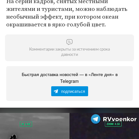
На серии кадров, снятых местными
жителями и туристами, можно наблюдать
необычный эффект, при котором океан
окрашивается в ярко-голубой цвет.
Комментарии закрыты за истечением срока
давности
Быстрая доставка новостей — в «Ленте дня» в
Telegram
подписаться