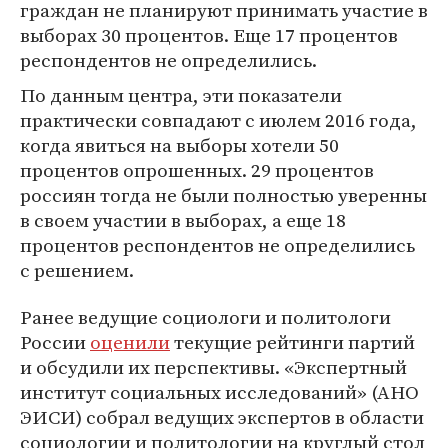
граждан не планируют принимать участие в
выборах 30 процентов. Еще 17 процентов
респондентов не определились.
По данным центра, эти показатели
практически совпадают с июлем 2016 года,
когда явиться на выборы хотели 50
процентов опрошенных. 29 процентов
россиян тогда не были полностью уверенны
в своем участии в выборах, а еще 18
процентов респондентов не определились
с решением.
Ранее ведущие социологи и политологи
России
оценили
текущие рейтинги партий
и обсудили их перспективы. «Экспертный
институт социальных исследований» (АНО
ЭИСИ) собрал ведущих экспертов в области
социологии и политологии на круглый стол