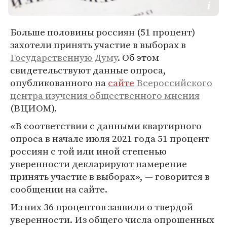
Больше половины россиян (51 процент)
захотели принять участие в выборах в
Государственную Думу
. Об этом
свидетельствуют данные опроса,
опубликованного на
сайте
Всероссийского
центра изучения общественного мнения
(ВЦИОМ).
«В соответствии с данными квартирного
опроса в начале июля 2021 года 51 процент
россиян с той или иной степенью
уверенности декларируют намерение
принять участие в выборах», — говорится в
сообщении на сайте.
Из них 36 процентов заявили о твердой
уверенности. Из общего числа опрошенных