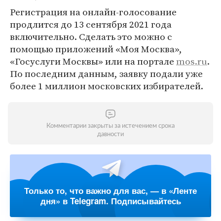
Регистрация на онлайн-голосование
продлится до 13 сентября 2021 года
включительно. Сделать это можно с
помощью приложений «Моя Москва»,
«Госуслуги Москвы» или на портале
mos.ru
.
По последним данным, заявку подали уже
более 1 миллион московских избирателей.
Комментарии закрыты за истечением срока
давности
Только то, что важно для вас, — в «Ленте
дня» в Telegram. Подписывайтесь