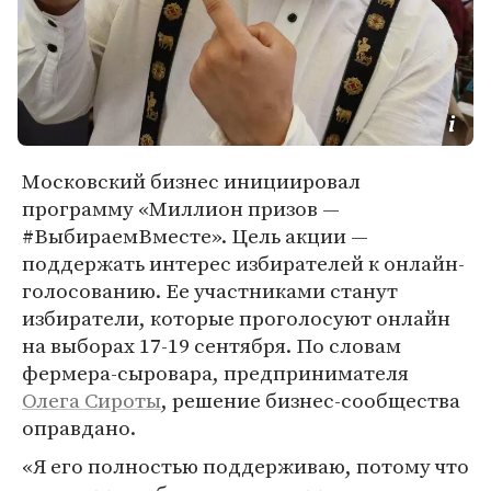
Московский бизнес инициировал
программу «Миллион призов —
#ВыбираемВместе». Цель акции —
поддержать интерес избирателей к онлайн-
голосованию. Ее участниками станут
избиратели, которые проголосуют онлайн
на выборах 17-19 сентября. По словам
фермера-сыровара, предпринимателя
Олега Сироты
, решение бизнес-сообщества
оправдано.
«Я его полностью поддерживаю, потому что