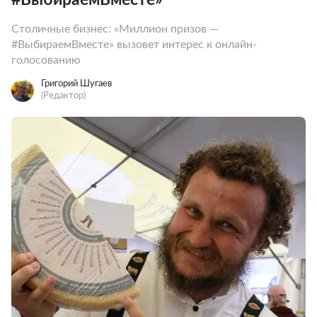
Столичные бизнес: «Миллион призов —
#ВыбираемВместе» вызовет интерес к онлайн-
голосованию
Григорий Шугаев
(Редактор)