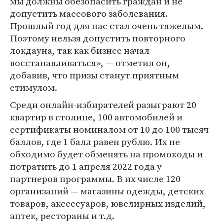
мы должны обезопасить граждан и не
допустить массового заболевания.
Прошлый год для нас стал очень тяжелым.
Поэтому нельзя допустить повторного
локдауна, так как бизнес начал
восстанавливаться», — отметил он,
добавив, что призы станут приятным
стимулом.
Среди онлайн-избирателей разыграют 20
квартир в столице, 100 автомобилей и
сертификаты номиналом от 10 до 100 тысяч
баллов, где 1 балл равен рублю. Их не
обходимо будет обменять на промокоды и
потратить до 1 апреля 2022 года у
партнеров программы. В их числе 120
организаций — магазины одежды, детских
товаров, аксессуаров, ювелирных изделий,
аптек, рестораны и т.д.