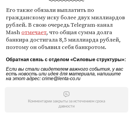
Его также обязали выплатить по
гражданскому иску более двух миллиардов
рублей. В свою очередь Telegram-канал
Mash
отмечает
, что общая сумма долга
банкира достигала 8,5 миллиарда рублей,
поэтому он объявил себя банкротом.
Обратная связь с отделом «
Силовые структуры
»:
Если вы стали свидетелем важного события, у вас
есть новость или идея для материала, напишите
на этот адрес: crime@lenta-co.ru
Комментарии закрыты за истечением срока
давности