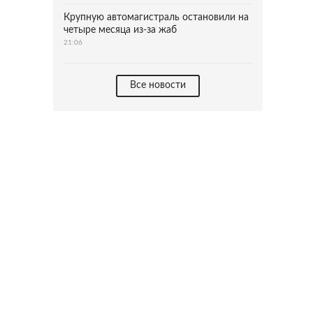
Крупную автомагистраль остановили на
четыре месяца из-за жаб
21:06
Все новости