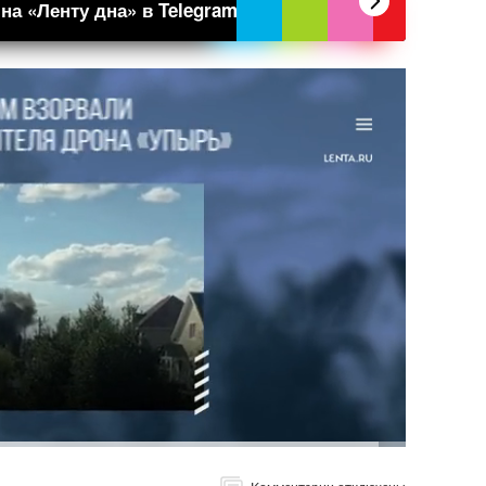
а «Ленту дна» в Telegram