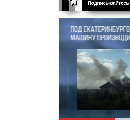
Подписывайтесь н