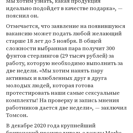
Мы хотим узнать, какая продукция
идеально подойдет в качестве подарка», —
пояснил он.
Отмечается, что заявление на появившуюся
вакансию может подать любой желающий
старше 18 лет до 5 ноября. В общей
сложности выбранная пара получит 300
фунтов стерлингов (29 тысяч рублей) за
работу, которую необходимо выполнить за
две недели. «Мы хотим нанять пару
активных и влюбленных друг в друга
молодых людей, которая готова
протестировать наши самые сексуальные
комплекты! На проверку и запись мнения
работников дается две недели», — заключил
Томсон.
В декабре 2020 года крупнейший
британский производитель одежды Marks