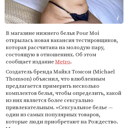
В магазине нижнего белья Pour Moi
открылась новая вакансия тестировщиков,
которая рассчитана на молодую пару,
состоящую в отношениях. Об этом
сообщает издание
Metro
.
Создатель бренда Майкл Томсон (Michael
Thomson) объяснил, что влюбленным
предлагается примерить несколько
комплектов белья, чтобы определить, какой
из них является более сексуально
привлекательным. «Сексуальное белье —
один из самых популярных товаров,
которые люди приобретают на Рождество.