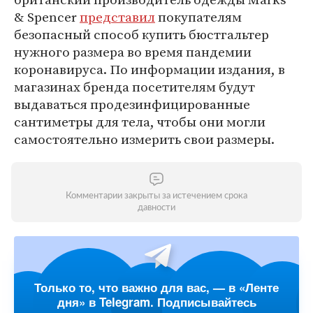
& Spencer
представил
покупателям
безопасный способ купить бюстгальтер
нужного размера во время пандемии
коронавируса. По информации издания, в
магазинах бренда посетителям будут
выдаваться продезинфицированные
сантиметры для тела, чтобы они могли
самостоятельно измерить свои размеры.
Комментарии закрыты за истечением срока
давности
Только то, что важно для вас, — в «Ленте
дня» в Telegram. Подписывайтесь