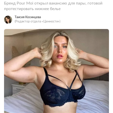
Бренд Pour Moi открыл вакансию для пары, готовой
протестировать нижнее белье
Таисия Косинцева
(Редактор отдела «Ценности»)