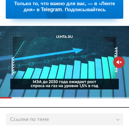
Только то, что важно для вас, — в «Ленте
дня» в Telegram. Подписывайтесь
Ссылки по теме