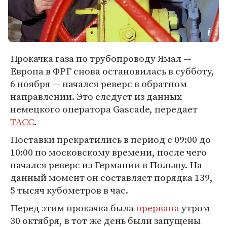
Прокачка газа по трубопроводу Ямал —
Европа в ФРГ снова остановилась в субботу,
6 ноября — начался реверс в обратном
направлении. Это следует из данных
немецкого оператора Gascade, передает
ТАСС
.
Поставки прекратились в период с 09:00 до
10:00 по московскому времени, после чего
начался реверс из Германии в Польшу. На
данный момент он составляет порядка 139,
5 тысяч кубометров в час.
Перед этим прокачка была
прервана
утром
30 октября, в тот же день были запущены