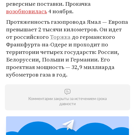
реверсные поставки. Прокачка
возобновилась
4 ноября.
Протяженность газопровода Ямал — Европа
превышает 2 тысячи километров. Он идет
от российского
Торжка
до германского
Франкфурта-на-Одере и проходит по
территории четырех государств: России,
Белоруссии, Польши и Германии. Его
проектная мощность — 32,9 миллиарда
кубометров газа в год.
Комментарии закрыты за истечением срока
давности