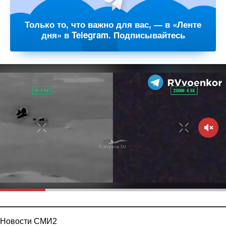
Только то, что важно для вас, — в «Ленте
дня» в Telegram. Подписывайтесь
Новости СМИ2