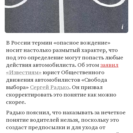
В России термин «опасное вождение»
носит настолько размытый характер, что
под это определение могут попасть любые
действия автомобилиста. Об этом
заявил
«Известиям»
юрист Общественного
движения автомобилистов «Свобода
выбора»
Сергей Радько
. Он призвал
скорректировать это понятие как можно
скорее.
Радько пояснил, что наказывать за нечеткое
понятие водителей нельзя, поскольку это
создаст предпосылки и для ухода от