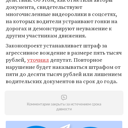
документа, свидетельствуют
многочисленные видеоролики в соцсетях,
на которых водители устраивают гонки на
дорогах и демонстрируют неуважение к
другим участникам движения.
Законопроект устанавливает штраф за
агрессивное вождение в размере пять тысяч
рублей,
уточнил
депутат. Повторное
нарушение будет наказываться штрафом от
пяти до десяти тысяч рублей или лишением
водительских документов на срок до года.
Комментарии закрыты за истечением срока
давности