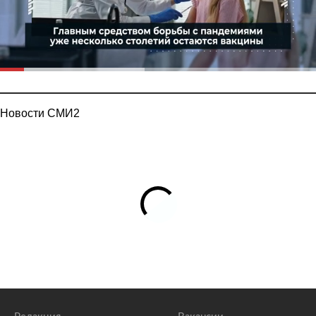
Новости СМИ2