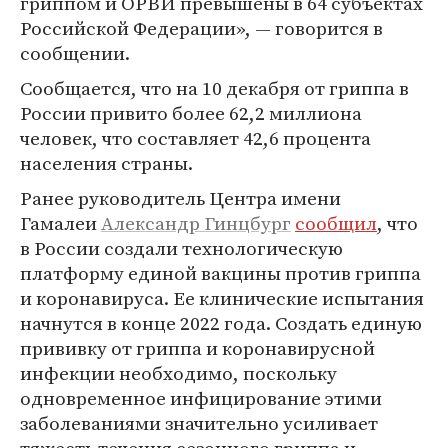
гриппом и ОРВИ превышены в 64 субъектах
Российской Федерации», — говорится в
сообщении.
Сообщается, что на 10 декабря от гриппа в
России привито более 62,2 миллиона
человек, что составляет 42,6 процента
населения страны.
Ранее руководитель Центра имени
Гамалеи
Александр Гинцбург
сообщил
, что
в России создали технологическую
платформу единой вакцины против гриппа
и коронавируса. Ее клинические испытания
начнутся в конце 2022 года. Создать единую
прививку от гриппа и коронавирусной
инфекции необходимо, поскольку
одновременное инфицирование этими
заболеваниями значительно усиливает