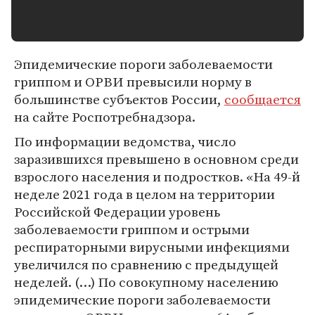
Эпидемические пороги заболеваемости
гриппом и ОРВИ превысили норму в
большинстве субъектов России,
сообщается
на сайте Роспотребнадзора.
По информации ведомства, число
заразившихся превышено в основном среди
взрослого населения и подростков. «На 49-й
неделе 2021 года в целом на территории
Российской Федерации уровень
заболеваемости гриппом и острыми
респираторными вирусными инфекциями
увеличился по сравнению с предыдущей
неделей. (…) По совокупному населению
эпидемические пороги заболеваемости