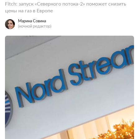
Fitch: запуск «Северного потока-2» поможет снизить
цены на газ в Европе
Марина Совина
(ночной редактор)