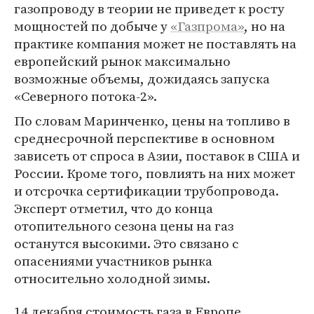
газопроводу в теории не приведет к росту
мощностей по добыче у
«Газпрома»
, но на
практике компания может не поставлять на
европейский рынок максимально
возможные объемы, дожидаясь запуска
«Северного потока-2».
По словам Маринченко, цены на топливо в
среднесрочной перспективе в основном
зависеть от спроса в Азии, поставок в США и
России. Кроме того, повлиять на них может
и отсрочка сертификации трубопровода.
Эксперт отметил, что до конца
отопительного сезона цены на газ
останутся высокими. Это связано с
опасениями участников рынка
относительно холодной зимы.
14 декабря стоимость газа в Европе