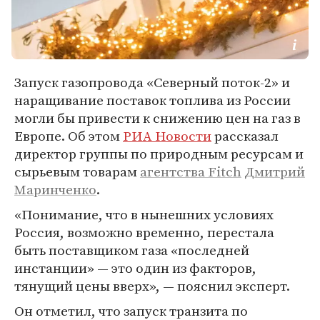
Запуск газопровода «Северный поток-2» и
наращивание поставок топлива из России
могли бы привести к снижению цен на газ в
Европе. Об этом
РИА Новости
рассказал
директор группы по природным ресурсам и
сырьевым товарам
агентства Fitch
Дмитрий
Маринченко
.
«Понимание, что в нынешних условиях
Россия, возможно временно, перестала
быть поставщиком газа «последней
инстанции» — это один из факторов,
тянущий цены вверх», — пояснил эксперт.
Он отметил, что запуск транзита по