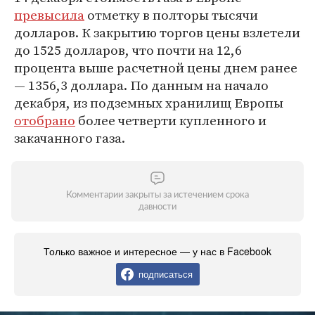
превысила
отметку в полторы тысячи
долларов. К закрытию торгов цены взлетели
до 1525 долларов, что почти на 12,6
процента выше расчетной цены днем ранее
— 1356,3 доллара. По данным на начало
декабря, из подземных хранилищ Европы
отобрано
более четверти купленного и
закачанного газа.
Комментарии закрыты за истечением срока
давности
Только важное и интересное — у нас в Facebook
подписаться