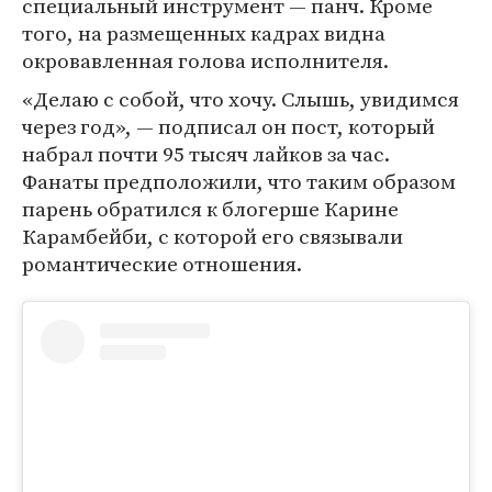
специальный инструмент — панч. Кроме
того, на размещенных кадрах видна
окровавленная голова исполнителя.
«Делаю с собой, что хочу. Слышь, увидимся
через год», — подписал он пост, который
набрал почти 95 тысяч лайков за час.
Фанаты предположили, что таким образом
парень обратился к блогерше Карине
Карамбейби, с которой его связывали
романтические отношения.