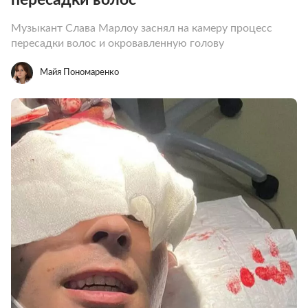
Музыкант Слава Марлоу заснял на камеру процесс
пересадки волос и окровавленную голову
Майя Пономаренко