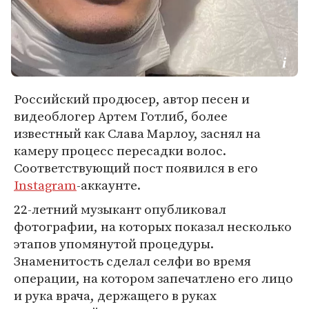
Российский продюсер, автор песен и
видеоблогер Артем Готлиб, более
известный как Слава Марлоу, заснял на
камеру процесс пересадки волос.
Соответствующий пост появился в его
Instagram
-аккаунте.
22-летний музыкант опубликовал
фотографии, на которых показал несколько
этапов упомянутой процедуры.
Знаменитость сделал селфи во время
операции, на котором запечатлено его лицо
и рука врача, держащего в руках