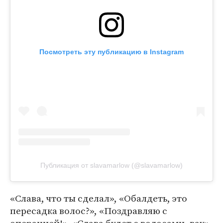
Посмотреть эту публикацию в Instagram
Публикация от slavamarlow (@slavamarlow)
«Слава, что ты сделал», «Обалдеть, это
пересадка волос?», «Поздравляю с