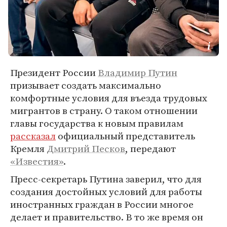
Президент России
Владимир Путин
призывает создать максимально
комфортные условия для въезда трудовых
мигрантов в страну. О таком отношении
главы государства к новым правилам
рассказал
официальный представитель
Кремля
Дмитрий Песков
, передают
«Известия»
.
Пресс-секретарь Путина заверил, что для
создания достойных условий для работы
иностранных граждан в России многое
делает и правительство. В то же время он