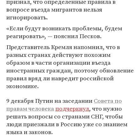
признал, что определенные правила в
вопросе въезда мигрантов нельзя
игнорировать.
«Если будут возникать проблемы, будем
реагировать», — пояснил Песков.
Представитель Кремля напомнил, что в
разных странах действуют похожим
образом в части организации въезда
иностранных граждан, поэтому обновление
правил вряд ли навредит российской
экономике.
9 декабря Путин на заседании
Совета по
правам человека
подчеркнул
, что нужно
решать вопросы со странами СНГ, чтобы
люди приезжали в Россию уже со знанием
языка и законов.