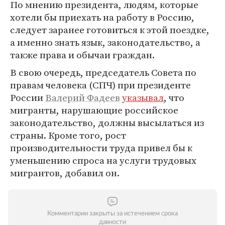
По мнению президента, людям, которые
хотели бы приехать на работу в Россию,
следует заранее готовиться к этой поездке,
а именно знать язык, законодательство, а
также права и обычаи граждан.
В свою очередь, председатель Совета по
правам человека (СПЧ) при президенте
России
Валерий Фадеев
указывал
, что
мигранты, нарушающие российское
законодательство, должны высылаться из
страны. Кроме того, рост
производительности труда привел бы к
уменьшению спроса на услуги трудовых
мигрантов, добавил он.
Комментарии закрыты за истечением срока
давности