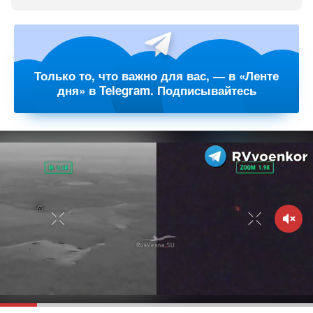
Только то, что важно для вас, — в «Ленте
дня» в Telegram. Подписывайтесь