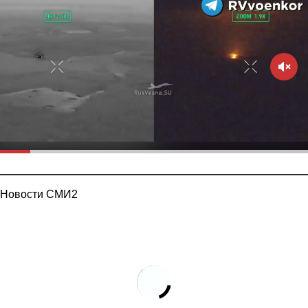
Новости СМИ2