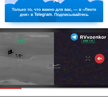
Только то, что важно для вас, — в «Ленте
дня» в Telegram. Подписывайтесь