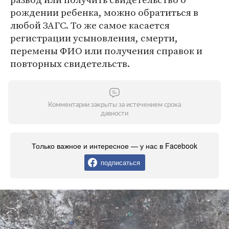
рождении ребенка, можно обратиться в
любой ЗАГС. То же самое касается
регистрации усыновления, смерти,
перемены ФИО или получения справок и
повторных свидетельств.
Комментарии закрыты за истечением срока
давности
Только важное и интересное — у нас в Facebook
подписаться