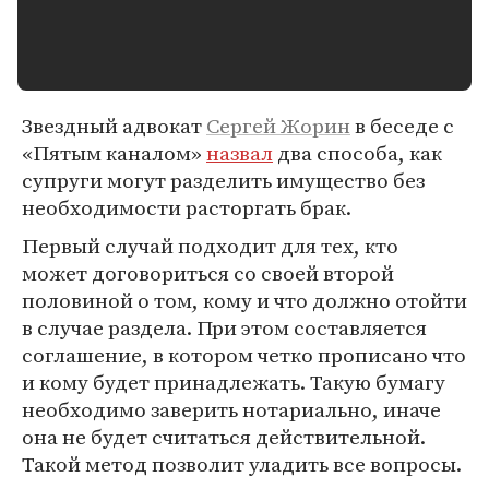
Звездный адвокат
Сергей Жорин
в беседе с
«Пятым каналом»
назвал
два способа, как
супруги могут разделить имущество без
необходимости расторгать брак.
Первый случай подходит для тех, кто
может договориться со своей второй
половиной о том, кому и что должно отойти
в случае раздела. При этом составляется
соглашение, в котором четко прописано что
и кому будет принадлежать. Такую бумагу
необходимо заверить нотариально, иначе
она не будет считаться действительной.
Такой метод позволит уладить все вопросы.