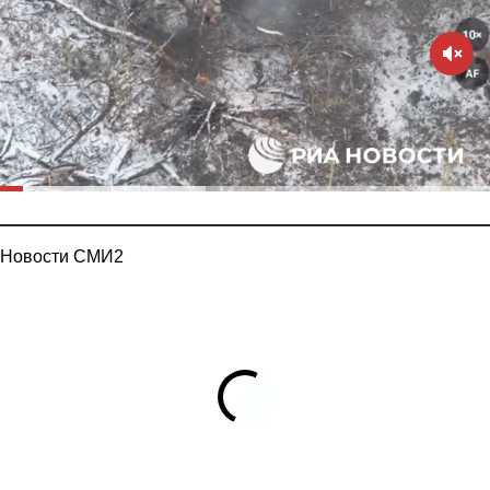
Новости СМИ2