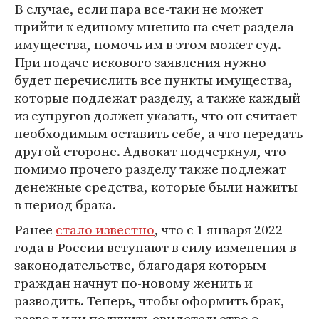
В случае, если пара все-таки не может
прийти к единому мнению на счет раздела
имущества, помочь им в этом может суд.
При подаче искового заявления нужно
будет перечислить все пункты имущества,
которые подлежат разделу, а также каждый
из супругов должен указать, что он считает
необходимым оставить себе, а что передать
другой стороне. Адвокат подчеркнул, что
помимо прочего разделу также подлежат
денежные средства, которые были нажиты
в период брака.
Ранее
стало известно
, что с 1 января 2022
года в России вступают в силу изменения в
законодательстве, благодаря которым
граждан начнут по-новому женить и
разводить. Теперь, чтобы оформить брак,
развод или получить свидетельство о