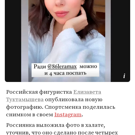
Российская фигуристка
Елизавета
Туктамышева
опубликовала новую
фотографию. Спортсменка поделилась
снимком в своем
Instagram
.
Россиянка выложила фото в халате,
уточнив, что оно сделано после четырех