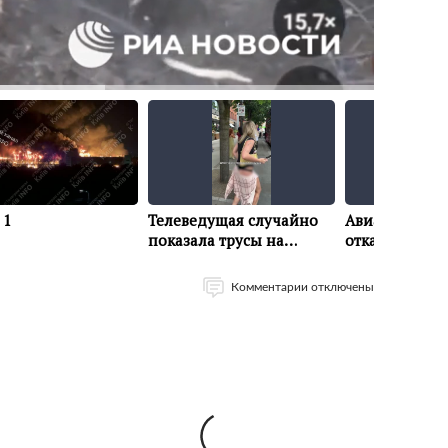
Комментарии отключены