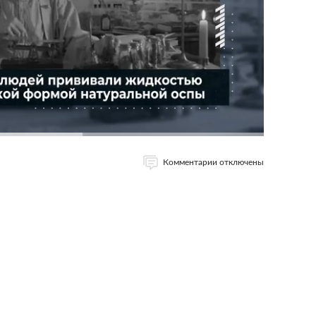
Комментарии отключены