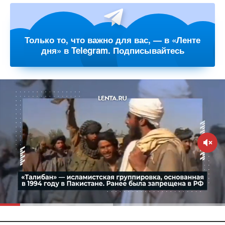
Только то, что важно для вас, — в «Ленте
дня» в Telegram. Подписывайтесь