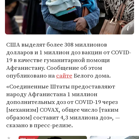
США выделят более 308 миллионов
долларов и 1 миллион доз вакцин от COVID-
19 в качестве гуманитарной помощи
Афганистану. Сообщение об этом
опубликовано на
сайте
Белого дома.
«Соединенные Штаты предоставляют
народу Афганистана 1 миллион
дополнительных доз от COVID-19 через
[механизм] COVAX, общее число [таким
образом] составит 4,3 миллиона доз», —
сказано в пресс-релизе.