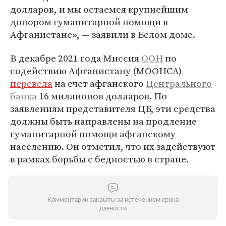
долларов, и мы остаемся крупнейшим
донором гуманитарной помощи в
Афганистане», — заявили в Белом доме.
В декабре 2021 года Миссия
ООН
по
содействию Афганистану (МООНСА)
перевела
на счет афганского
Центрального
банка
16 миллионов долларов. По
заявлениям представителя ЦБ, эти средства
должны быть направлены на продление
гуманитарной помощи афганскому
населению. Он отметил, что их задействуют
в рамках борьбы с бедностью в стране.
Комментарии закрыты за истечением срока
давности