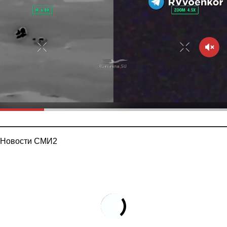
Новости СМИ2