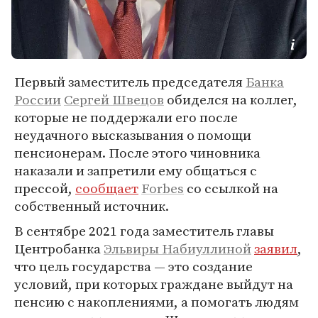
Первый заместитель председателя
Банка
России
Сергей Швецов
обиделся на коллег,
которые не поддержали его после
неудачного высказывания о помощи
пенсионерам. После этого чиновника
наказали и запретили ему общаться с
прессой,
сообщает
Forbes
со ссылкой на
собственный источник.
В сентябре 2021 года заместитель главы
Центробанка
Эльвиры Набиуллиной
заявил
,
что цель государства — это создание
условий, при которых граждане выйдут на
пенсию с накоплениями, а помогать людям