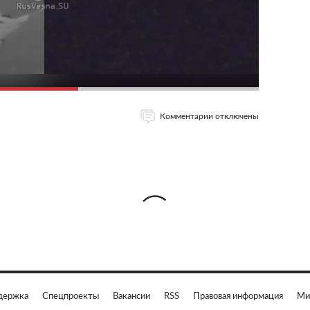
Комментарии отключены
держка
Спецпроекты
Вакансии
RSS
Правовая информация
Ми