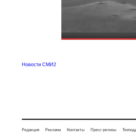
Новости СМИ2
Редакция
Реклама
Контакты
Пресс-релизы
Техпод