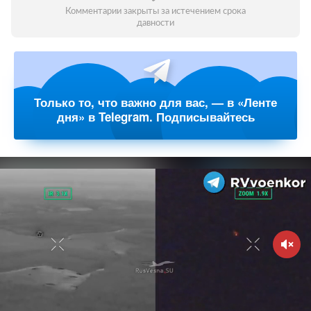
Комментарии закрыты за истечением срока
давности
Только то, что важно для вас, — в «Ленте
дня» в Telegram. Подписывайтесь