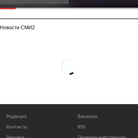
Новости СМИ2
Редакция
Вакансии
Контакты
RSS
Реклама
Правовая информация