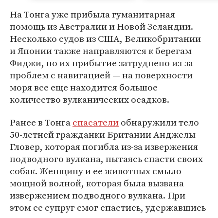
На Тонга уже прибыла гуманитарная
помощь из Австралии и Новой Зеландии.
Несколько судов из США, Великобритании
и Японии также направляются к берегам
Фиджи, но их прибытие затруднено из-за
проблем с навигацией — на поверхности
моря все еще находится большое
количество вулканических осадков.
Ранее в Тонга
спасатели
обнаружили тело
50-летней гражданки Британии Анджелы
Гловер, которая погибла из-за извержения
подводного вулкана, пытаясь спасти своих
собак. Женщину и ее животных смыло
мощной волной, которая была вызвана
извержением подводного вулкана. При
этом ее супруг смог спастись, удержавшись