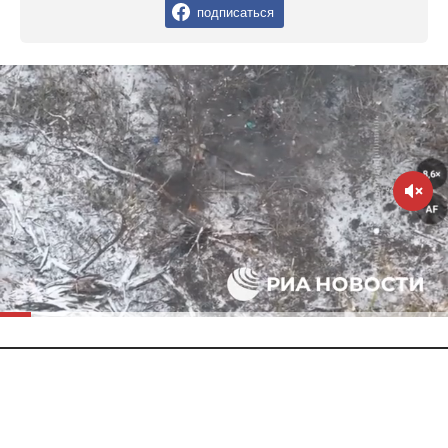
подписаться