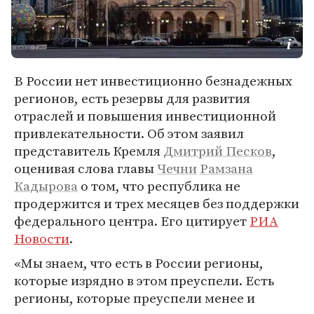
В России нет инвестиционно безнадежных
регионов, есть резервы для развития
отраслей и повышения инвестиционной
привлекательности. Об этом заявил
представитель Кремля
Дмитрий Песков
,
оценивая слова главы
Чечни
Рамзана
Кадырова
о том, что республика не
продержится и трех месяцев без поддержки
федерального центра. Его цитирует
РИА
Новости
.
«Мы знаем, что есть в России регионы,
которые изрядно в этом преуспели. Есть
регионы, которые преуспели менее и