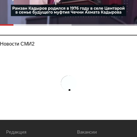
Новости СМИ2
Редакция
Вакансии