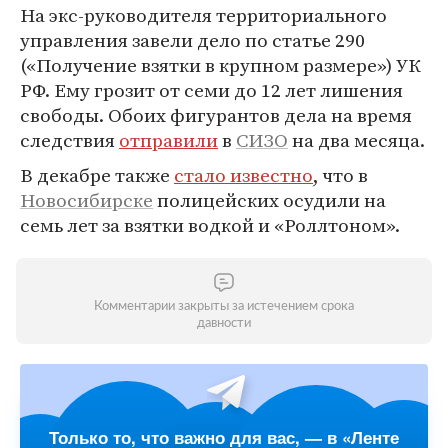
На экс-руководителя территориального
управления завели дело по статье 290
(«Получение взятки в крупном размере») УК
РФ. Ему грозит от семи до 12 лет лишения
свободы. Обоих фигурантов дела на время
следствия
отправили
в
СИЗО
на два месяца.
В декабре также
стало известно
, что в
Новосибирске
полицейских осудили на
семь лет за взятки водкой и «Роллтоном».
Комментарии закрыты за истечением срока
давности
Только то, что важно для вас, — в «Ленте