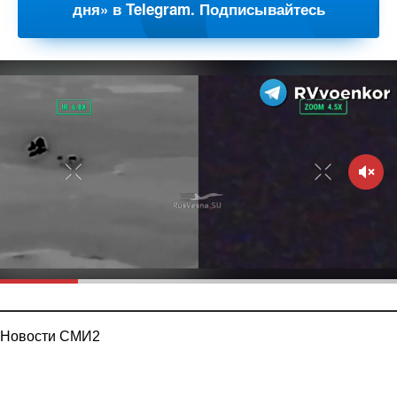
дня» в Telegram. Подписывайтесь
Новости СМИ2