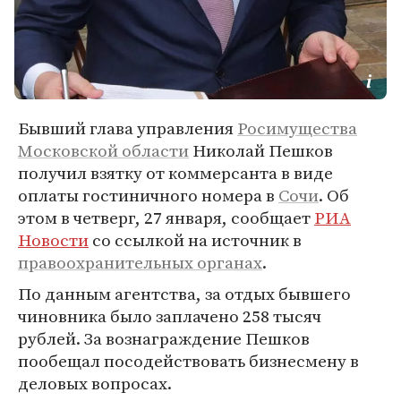
Бывший глава управления
Росимущества
Московской области
Николай Пешков
получил взятку от коммерсанта в виде
оплаты гостиничного номера в
Сочи
. Об
этом в четверг, 27 января, сообщает
РИА
Новости
со ссылкой на источник в
правоохранительных органах
.
По данным агентства, за отдых бывшего
чиновника было заплачено 258 тысяч
рублей. За вознаграждение Пешков
пообещал посодействовать бизнесмену в
деловых вопросах.