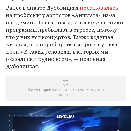
Ранее в январе Дубовицкая
пожаловалась
на проблемы у артистов «Аншлага» из-за
пандемии. По ее словам, многие участники
программы пребывают в стрессе, потому
что у них нет концертов. Также ведущая
заявила, что порой артисты просят у нее в
долг. «В таких условиях, в которых мы
оказались, трудно всем», — пояснила
Дубовицкая.
Комментарии закрыты за истечением срока
давности