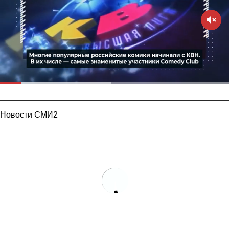
Новости СМИ2