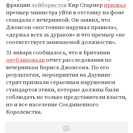
фракции
лейбористов
Кир Стармер
призвал
премьер-министра уйти в отставку на фоне
скандала с вечеринкой. Он заявил, что
Джонсон «постоянно нарушал правила»,
«держал всех за дураков» и что премьер «не
соответствует занимаемой должности».
31 января сообщалось, что в Британии
опубликовали
отчет расследования по
вечеринкам Бориса Джонсона. По его
результатам, мероприятия на Даунинг-
стрит признали серьезным нарушением
стандартов этики, которые должны были
соблюдать не только представители власти,
но и все население Соединенного
Королевства.