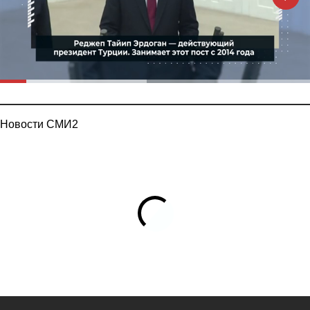
Новости СМИ2