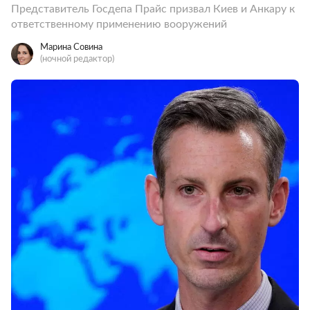
Представитель Госдепа Прайс призвал Киев и Анкару к
ответственному применению вооружений
Марина Совина
(ночной редактор)