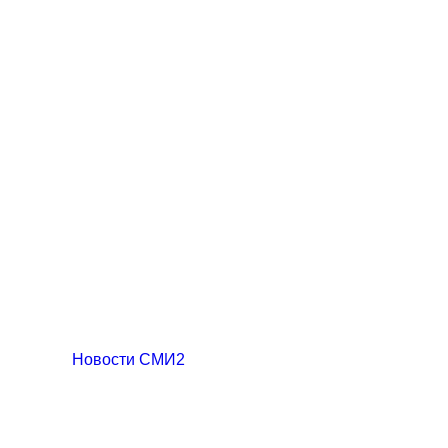
Новости СМИ2