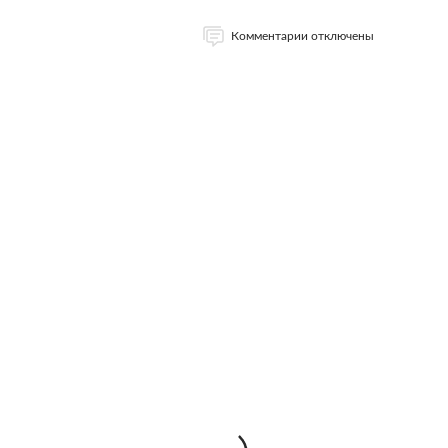
Комментарии отключены