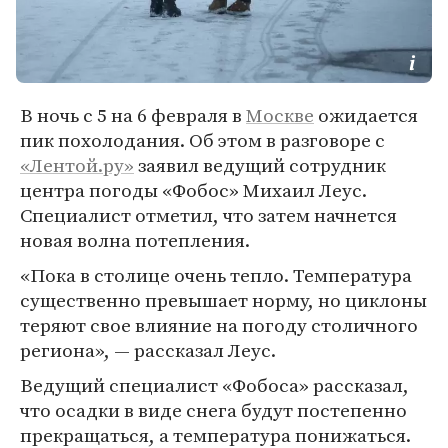
В ночь с 5 на 6 февраля в
Москве
ожидается
пик похолодания. Об этом в разговоре с
«Лентой.ру»
заявил ведущий сотрудник
центра погоды «Фобос» Михаил Леус.
Специалист отметил, что затем начнется
новая волна потепления.
«Пока в столице очень тепло. Температура
существенно превышает норму, но циклоны
теряют свое влияние на погоду столичного
региона», — рассказал Леус.
Ведущий специалист «Фобоса» рассказал,
что осадки в виде снега будут постепенно
прекращаться, а температура понижаться.