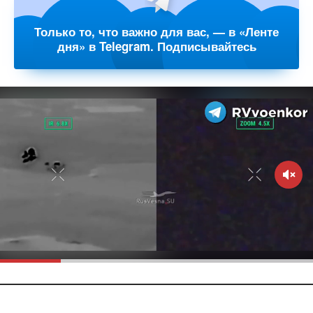
Только то, что важно для вас, — в «Ленте
дня» в Telegram. Подписывайтесь