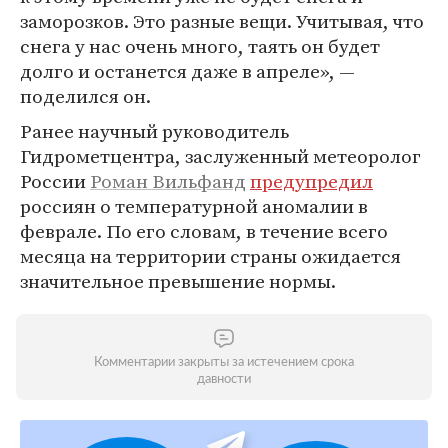
заморозков. Это разные вещи. Учитывая, что
снега у нас очень много, таять он будет
долго и останется даже в апреле», —
поделился он.
Ранее научный руководитель
Гидрометцентра, заслуженный метеоролог
России
Роман Вильфанд
предупредил
россиян о температурной аномалии в
феврале. По его словам, в течение всего
месяца на территории страны ожидается
значительное превышение нормы.
Комментарии закрыты за истечением срока
давности