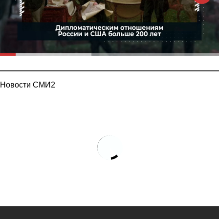
Новости СМИ2