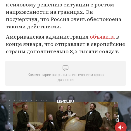
к силовому решению ситуации с ростом
напряженности на границах. Он
подчеркнул, что Россия очень обеспокоена
такими действиями.
Американская администрация
объявила
в
конце января, что отправляет в европейские
страны дополнительно 8,5 тысячи солдат.
Комментарии закрыты за истечением срока
давности