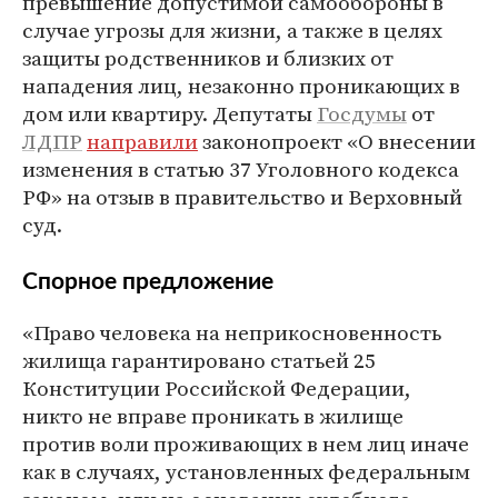
превышение допустимой самообороны в
случае угрозы для жизни, а также в целях
защиты родственников и близких от
нападения лиц, незаконно проникающих в
дом или квартиру. Депутаты
Госдумы
от
ЛДПР
направили
законопроект «О внесении
изменения в статью 37 Уголовного кодекса
РФ» на отзыв в правительство и Верховный
суд.
Спорное предложение
«Право человека на неприкосновенность
жилища гарантировано статьей 25
Конституции Российской Федерации,
никто не вправе проникать в жилище
против воли проживающих в нем лиц иначе
как в случаях, установленных федеральным