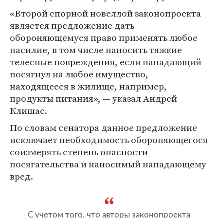
«Второй спорной новеллой законопроекта
является предложение дать
обороняющемуся право применять любое
насилие, в том числе наносить тяжкие
телесные повреждения, если нападающий
посягнул на любое имущество,
находящееся в жилище, например,
продукты питания», — указал Андрей
Клишас.
По словам сенатора данное предложение
исключает необходимость обороняющегося
соизмерять степень опасности
посягательства и наносимый нападающему
вред.
С учетом того, что авторы законопроекта