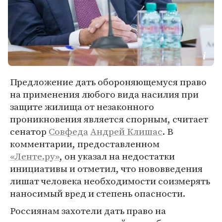
Предложение дать обороняющемуся право
на применения любого вида насилия при
защите жилища от незаконного
проникновения является спорным, считает
сенатор
Совфеда
Андрей Клишас
. В
комментарии, предоставленном
«Ленте.ру»
, он указал на недостатки
инициативы и отметил, что нововведения
лишат человека необходимости соизмерять
наносимый вред и степень опасности.
Россиянам захотели дать право на