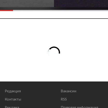
Редакция
Вакансии
Контакты
RSS
Реклама
Правовая информация