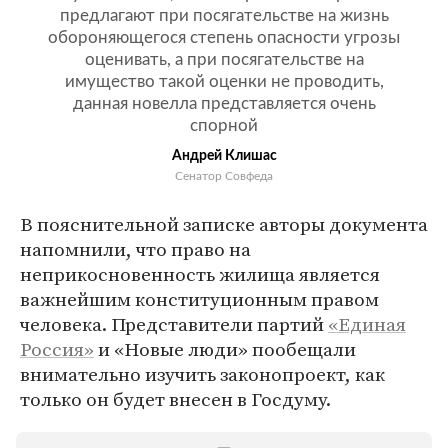
предлагают при посягательстве на жизнь
обороняющегося степень опасности угрозы
оценивать, а при посягательстве на
имущество такой оценки не проводить,
данная новелла представляется очень
спорной
Андрей Клишас
Сенатор Совфеда
В пояснительной записке авторы документа
напомнили, что право на
неприкосновенность жилища является
важнейшим конституционным правом
человека. Представители партий
«Единая
Россия»
и «Новые люди» пообещали
внимательно изучить законопроект, как
только он будет внесен в Госдуму.