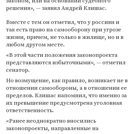
законом, или на основании судебного
решения», — заявил Андрей Клишас.
Вместе с тем он отметил, что у россиян и
так есть право на самооборону при угрозе
жизни, причем, не только в жилище, но и в
любом другом месте.
«В этой части положения законопроекта
представляются избыточными», — отметил
сенатор.
Но возмущение, как правило, возникает не в
отношении самообороны, а в отношении ее
пределов. Клишас напомнил, что именно за
их превышение предусмотрена уголовная
ответственность.
«Ранее неоднократно вносились
законопроекты, направленные на