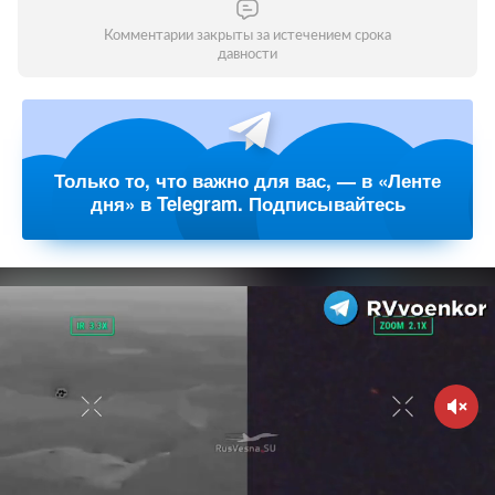
Комментарии закрыты за истечением срока
давности
Только то, что важно для вас, — в «Ленте
дня» в Telegram. Подписывайтесь