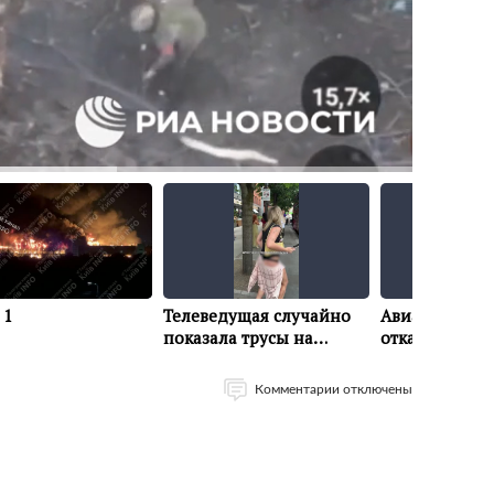
Комментарии отключены