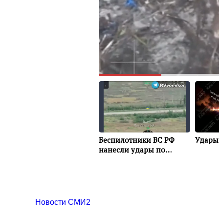
Новости СМИ2