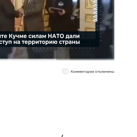
Комментарии отключены