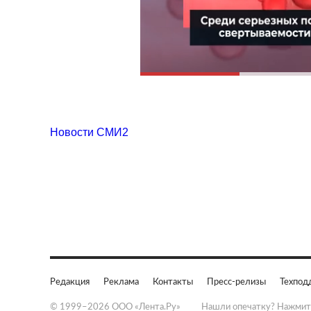
Новости СМИ2
Редакция
Реклама
Контакты
Пресс-релизы
Техпод
© 1999–2026 ООО «Лента.Ру»
Нашли опечатку? Нажмит