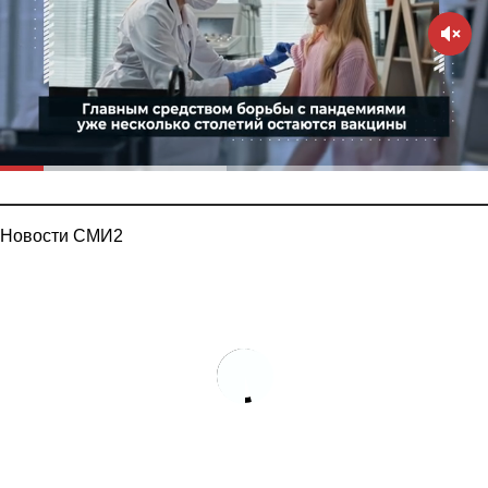
Новости СМИ2