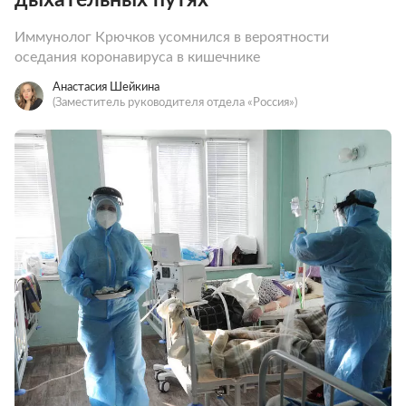
Иммунолог Крючков усомнился в вероятности
оседания коронавируса в кишечнике
Анастасия Шейкина
(Заместитель руководителя отдела «Россия»)