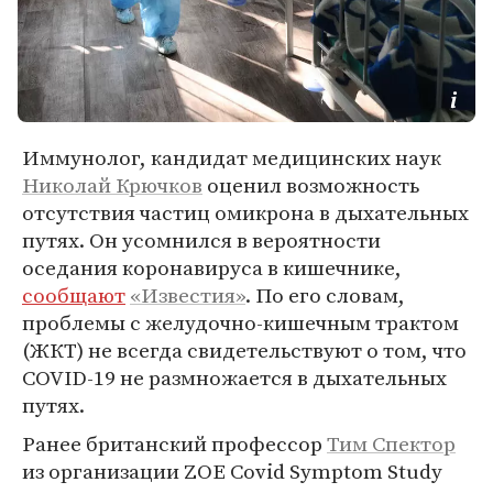
Иммунолог, кандидат медицинских наук
Николай Крючков
оценил возможность
отсутствия частиц омикрона в дыхательных
путях. Он усомнился в вероятности
оседания коронавируса в кишечнике,
сообщают
«Известия»
. По его словам,
проблемы с желудочно-кишечным трактом
(ЖКТ) не всегда свидетельствуют о том, что
COVID-19 не размножается в дыхательных
путях.
Ранее британский профессор
Тим Спектор
из организации ZOE Covid Symptom Study