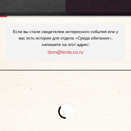
Если вы стали свидетелем интересного события или у
вас есть история для отдела «Среда обитания»,
напишите на этот адрес:
dom@lenta-co.ru