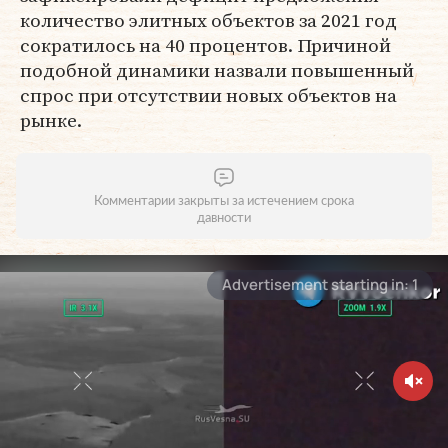
количество элитных объектов за 2021 год
сократилось на 40 процентов. Причиной
подобной динамики назвали повышенный
спрос при отсутствии новых объектов на
рынке.
Комментарии закрыты за истечением срока
давности