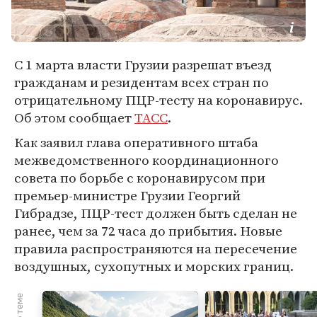
С 1 марта власти Грузии разрешат въезд
гражданам и резидентам всех стран по
отрицательному ПЦР-тесту на коронавирус.
Об этом сообщает
ТАСС
.
Как заявил глава оперативного штаба
межведомственного координационного
совета по борьбе с коронавирусом при
премьер-министре Грузии Георгий
Гибрадзе, ПЦР-тест должен быть сделан не
ранее, чем за 72 часа до прибытия. Новые
правила распространяются на пересечение
воздушных, сухопутных и морских границ.