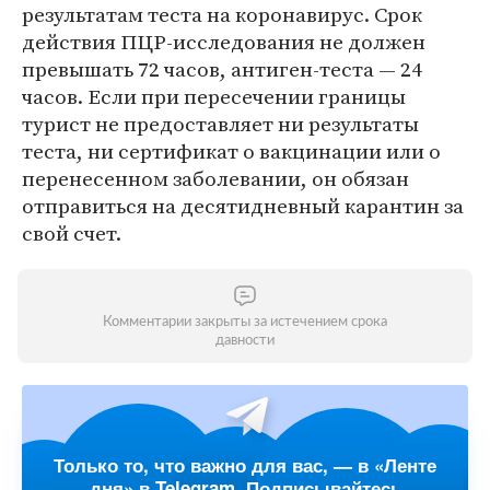
результатам теста на коронавирус. Срок
действия ПЦР-исследования не должен
превышать 72 часов, антиген-теста — 24
часов. Если при пересечении границы
турист не предоставляет ни результаты
теста, ни сертификат о вакцинации или о
перенесенном заболевании, он обязан
отправиться на десятидневный карантин за
свой счет.
Комментарии закрыты за истечением срока
давности
Только то, что важно для вас, — в «Ленте
дня» в Telegram. Подписывайтесь