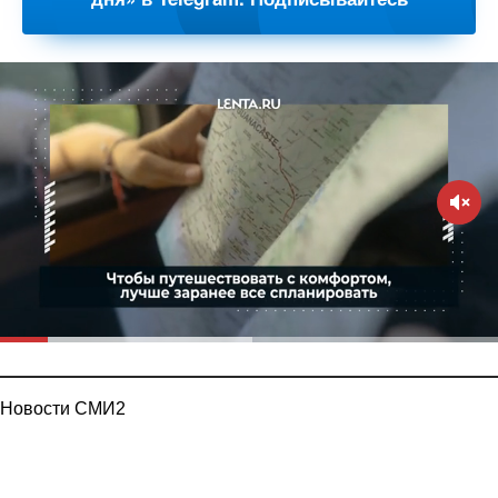
Новости СМИ2