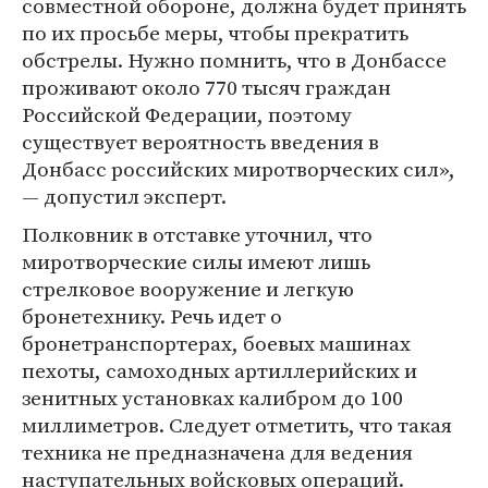
совместной обороне, должна будет принять
по их просьбе меры, чтобы прекратить
обстрелы. Нужно помнить, что в Донбассе
проживают около 770 тысяч граждан
Российской Федерации, поэтому
существует вероятность введения в
Донбасс российских миротворческих сил»,
— допустил эксперт.
Полковник в отставке уточнил, что
миротворческие силы имеют лишь
стрелковое вооружение и легкую
бронетехнику. Речь идет о
бронетранспортерах, боевых машинах
пехоты, самоходных артиллерийских и
зенитных установках калибром до 100
миллиметров. Следует отметить, что такая
техника не предназначена для ведения
наступательных войсковых операций.