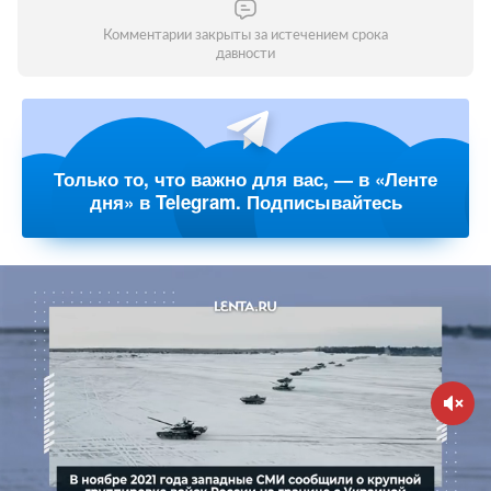
Комментарии закрыты за истечением срока
давности
Только то, что важно для вас, — в «Ленте
дня» в Telegram. Подписывайтесь