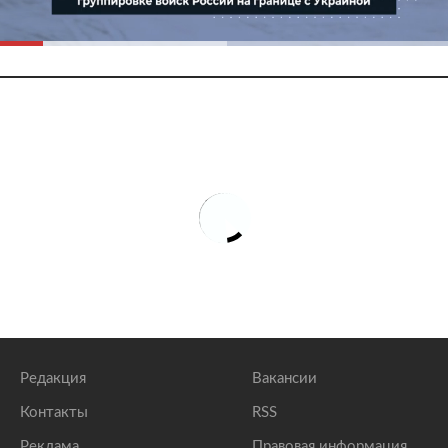
Редакция
Вакансии
Контакты
RSS
Реклама
Правовая информация