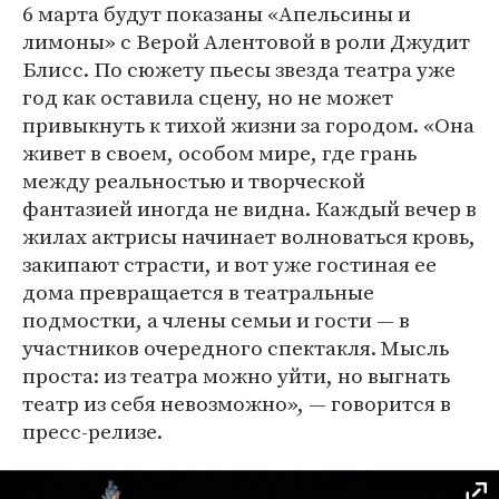
6 марта будут показаны «Апельсины и
лимоны» с Верой Алентовой в роли Джудит
Блисс. По сюжету пьесы звезда театра уже
год как оставила сцену, но не может
привыкнуть к тихой жизни за городом. «Она
живет в своем, особом мире, где грань
между реальностью и творческой
фантазией иногда не видна. Каждый вечер в
жилах актрисы начинает волноваться кровь,
закипают страсти, и вот уже гостиная ее
дома превращается в театральные
подмостки, а члены семьи и гости — в
участников очередного спектакля. Мысль
проста: из театра можно уйти, но выгнать
театр из себя невозможно», — говорится в
пресс-релизе.