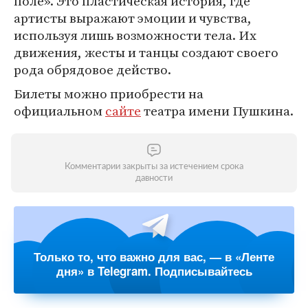
поле». Это пластическая история, где
артисты выражают эмоции и чувства,
используя лишь возможности тела. Их
движения, жесты и танцы создают своего
рода обрядовое действо.
Билеты можно приобрести на
официальном
сайте
театра имени Пушкина.
Комментарии закрыты за истечением срока
давности
Только то, что важно для вас, — в «Ленте
дня» в Telegram. Подписывайтесь