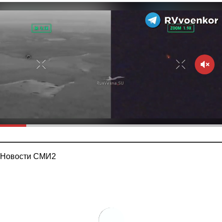
Новости СМИ2