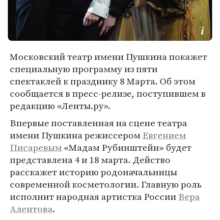
Московский театр имени Пушкина покажет
специальную программу из пяти
спектаклей к празднику 8 Марта. Об этом
сообщается в пресс-релизе, поступившем в
редакцию «Ленты.ру».
Впервые поставленная на сцене театра
имени Пушкина режиссером
Евгением
Писаревым
«Мадам Рубинштейн» будет
представлена 4 и 18 марта. Действо
расскажет историю родоначальницы
современной косметологии. Главную роль
исполнит народная артистка России
Вера
Алентова
.