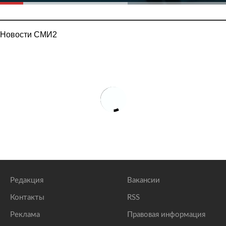
Новости СМИ2
Редакция
Вакансии
Контакты
RSS
Реклама
Правовая информация