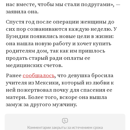
нас вместе, чтобы мы стали подругами», —
заявила она.
Спустя год после операции женщины до
сих пор созваниваются каждую неделю. У
Буэндии появились новые цели в жизни:
она нашла новую работу и хочет купить
родителям дом, так как им пришлось
продать старый ради оплаты ее
медицинских счетов.
Ранее
сообщалось
, что девушка бросила
учителя из Мексики, который из любви к
ней пожертвовал почку для спасения ее
матери. Более того, вскоре она вышла
замуж за другого мужчину.
Комментарии закрыты за истечением срока