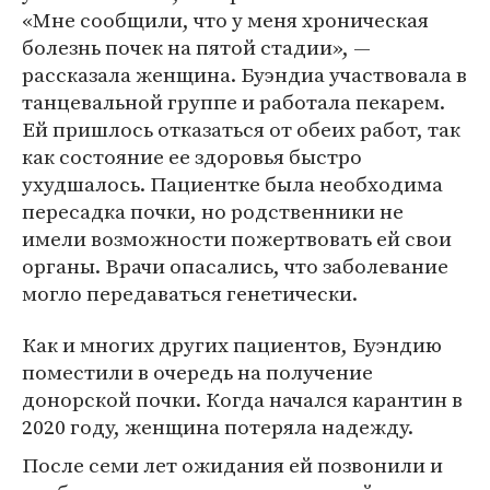
«Мне сообщили, что у меня хроническая
болезнь почек на пятой стадии», —
рассказала женщина. Буэндиа участвовала в
танцевальной группе и работала пекарем.
Ей пришлось отказаться от обеих работ, так
как состояние ее здоровья быстро
ухудшалось. Пациентке была необходима
пересадка почки, но родственники не
имели возможности пожертвовать ей свои
органы. Врачи опасались, что заболевание
могло передаваться генетически.
Как и многих других пациентов, Буэндию
поместили в очередь на получение
донорской почки. Когда начался карантин в
2020 году, женщина потеряла надежду.
После семи лет ожидания ей позвонили и