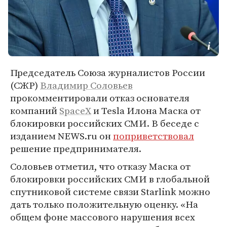
Председатель Союза журналистов России
(СЖР)
Владимир Соловьев
прокомментировали отказ основателя
компаний
SpaceX
и Tesla Илона Маска от
блокировки российских СМИ. В беседе с
изданием NEWS.ru он
поприветствовал
решение предпринимателя.
Соловьев отметил, что отказу Маска от
блокировки российских СМИ в глобальной
спутниковой системе связи Starlink можно
дать только положительную оценку. «На
общем фоне массового нарушения всех