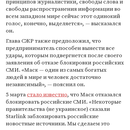
принципов журналистики, свободы слова и
свободы распространения информации во
всем западном мире сейчас этот одинокий
голос, конечно, выделяется», — высказался
он.
Глава СЖР также предположил, что
предприниматель способен вынести все
удары, которым подвергнется после своего
заявления об отказе блокировки российских
СМИ. «Маск — один из самых богатых
людей в мире и человек достаточно
независимый», — пояснил он.
5 марта
стало известно
, что Маск отказался
блокировать российские СМИ. «Некоторые
правительства (не украинское) сказали
Starlink заблокировать российские
новостные источники. Мы сделаем это