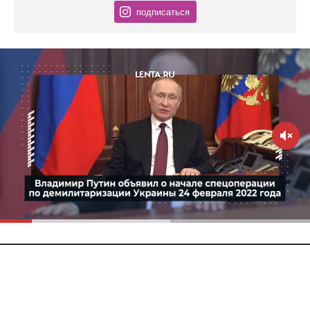
подписаться