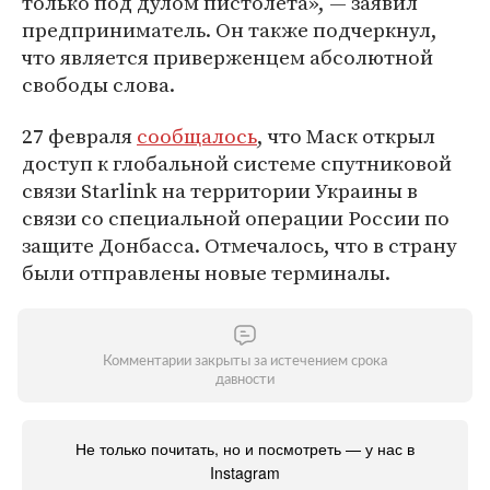
только под дулом пистолета», — заявил
предприниматель. Он также подчеркнул,
что является приверженцем абсолютной
свободы слова.
27 февраля
сообщалось
, что Маск открыл
доступ к глобальной системе спутниковой
связи Starlink на территории Украины в
связи со специальной операции России по
защите Донбасса. Отмечалось, что в страну
были отправлены новые терминалы.
Комментарии закрыты за истечением срока
давности
Не только почитать, но и посмотреть — у нас в
Instagram