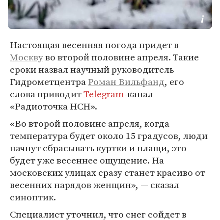
Настоящая весенняя погода придет в
Москву
во второй половине апреля. Такие
сроки назвал научный руководитель
Гидрометцентра
Роман Вильфанд
, его
слова приводит
Telegram
-канал
«Радиоточка НСН».
«Во второй половине апреля, когда
температура будет около 15 градусов, люди
начнут сбрасывать куртки и плащи, это
будет уже весеннее ощущение. На
московских улицах сразу станет красиво от
весенних нарядов женщин», — сказал
синоптик.
Специалист уточнил, что снег сойдет в