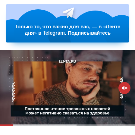
Только то, что важно для вас, — в «Ленте
дня» в Telegram. Подписывайтесь