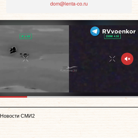
dom@lenta-co.ru
Новости СМИ2