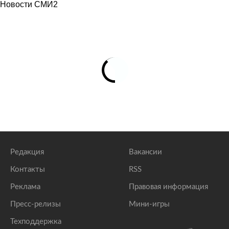
Новости СМИ2
Редакция
Вакансии
Контакты
RSS
Реклама
Правовая информация
Пресс-релизы
Мини-игры
Техподдержка