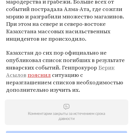
мародерства и грабежи. Больше всех от
событий пострадала Алма-Ата, где сожгли
мэрию и разграбили множество магазинов.
При этом на севере и северо-востоке
Казахстана массовых насильственных
инцидентов не происходило.
Казахстан до сих пор официально не
опубликовал список погибших в результате
январских событий. Генпрокурор
Берик
Асылов
пояснил
ситуацию с
неразглашением списков необходимостью
дополнительно изучить их.
Комментарии закрыты за истечением срока
давности