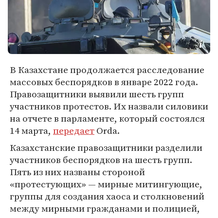
В Казахстане продолжается расследование
массовых беспорядков в январе 2022 года.
Правозащитники выявили шесть групп
участников протестов. Их назвали силовики
на отчете в парламенте, который состоялся
14 марта,
передает
Orda.
Казахстанские правозащитники разделили
участников беспорядков на шесть групп.
Пять из них названы стороной
«протестующих» — мирные митингующие,
группы для создания хаоса и столкновений
между мирными гражданами и полицией,