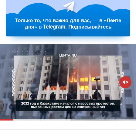
Только то, что важно для вас, — в «Ленте
дня» в Telegram. Подписывайтесь